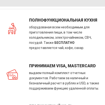
ПОЛНОФУНКЦИОНАЛЬНАЯ КУХНЯ
оборудованая всем необходимым для
приготовления пищи, в том числе
холодильником, электрочайником, СВЧ,
посудой. Также
БЕСПЛАТНО
предоставляется чай, кофе, сахар.
ПРИНИМАЕМ VISA, MASTERCARD
выдаем полный комплект отчетных
документов. Работаем за наличный и
безналичный расчет в рублях и USD, а также
поддерживаем функцию удаленной оплаты.