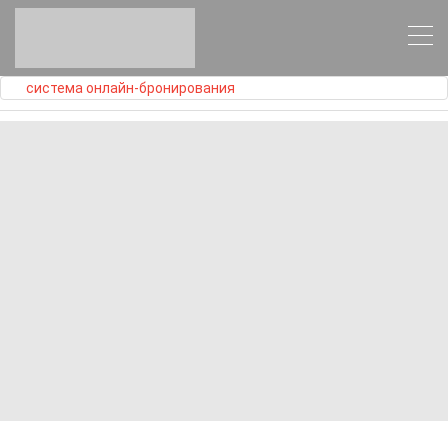
система онлайн-бронирования