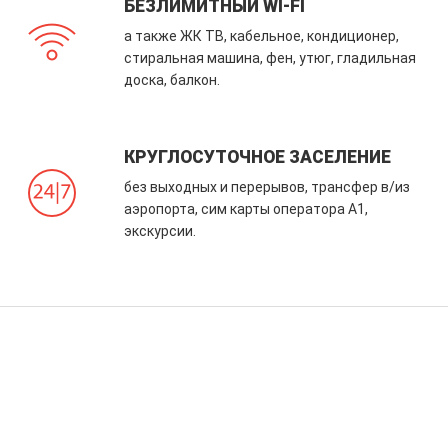
БЕЗЛИМИТНЫЙ WI-FI
а также ЖК ТВ, кабельное, кондиционер,
стиральная машина, фен, утюг, гладильная
доска, балкон.
КРУГЛОСУТОЧНОЕ ЗАСЕЛЕНИЕ
без выходных и перерывов, трансфер в/из
аэропорта, сим карты оператора А1,
экскурсии.