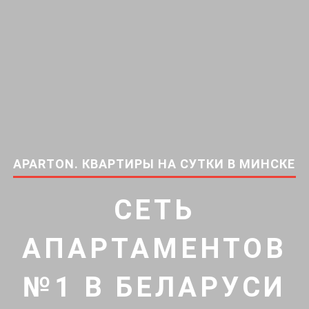
APARTON. КВАРТИРЫ НА СУТКИ В МИНСКЕ
СЕТЬ
АПАРТАМЕНТОВ
№1 В БЕЛАРУСИ