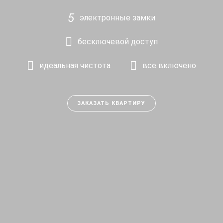
электронные замки
бесключевой доступ
идеальная чистота
все включено
ЗАКАЗАТЬ КВАРТИРУ