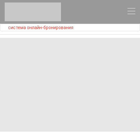
система онлайн-бронирования