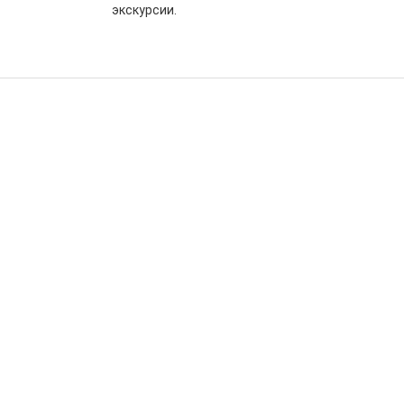
экскурсии.