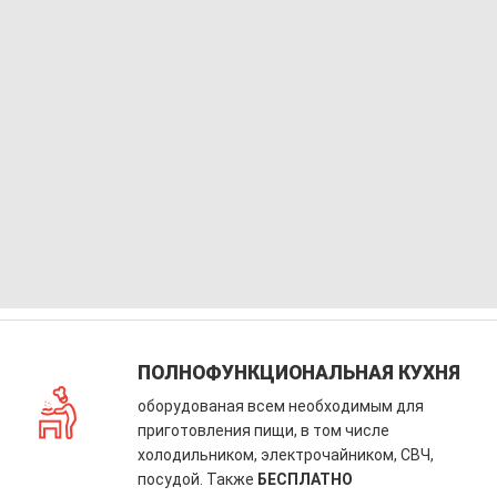
ПОЛНОФУНКЦИОНАЛЬНАЯ КУХНЯ
оборудованая всем необходимым для
приготовления пищи, в том числе
холодильником, электрочайником, СВЧ,
посудой. Также
БЕСПЛАТНО