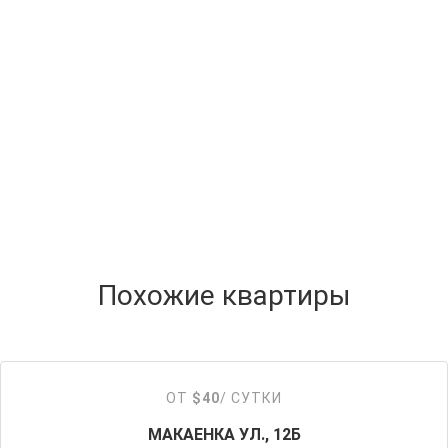
Похожие квартиры
ОТ
$40
/ СУТКИ
МАКАЕНКА УЛ., 12Б