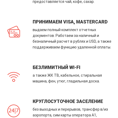
предоставляется чай, кофе, сахар.
ПРИНИМАЕМ VISA, MASTERCARD
выдаем полный комплект отчетных
документов. Работаем за наличный и
безналичный расчет в рублях и USD, а также
поддерживаем функцию удаленной оплаты.
БЕЗЛИМИТНЫЙ WI-FI
а также ЖК ТВ, кабельное, стиральная
машина, фен, утюг, гладильная доска.
КРУГЛОСУТОЧНОЕ ЗАСЕЛЕНИЕ
без выходных и перерывов, трансфер в/из
аэропорта, сим карты оператора А1,