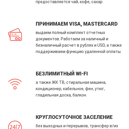
предоставляется чай, кофе, сахар.
ПРИНИМАЕМ VISA, MASTERCARD
выдаем полный комплект отчетных
документов. Работаем за наличный и
безналичный расчет в рублях и USD, а также
поддерживаем функцию удаленной оплаты.
БЕЗЛИМИТНЫЙ WI-FI
а также ЖК ТВ, стиральная машина,
кондиционер, кабельное, фен, утюг,
гладильная доска, балкон.
КРУГЛОСУТОЧНОЕ ЗАСЕЛЕНИЕ
без выходных и перерывов, трансфер в/из