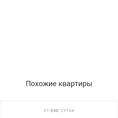
Похожие квартиры
ОТ
$40
/ СУТКИ