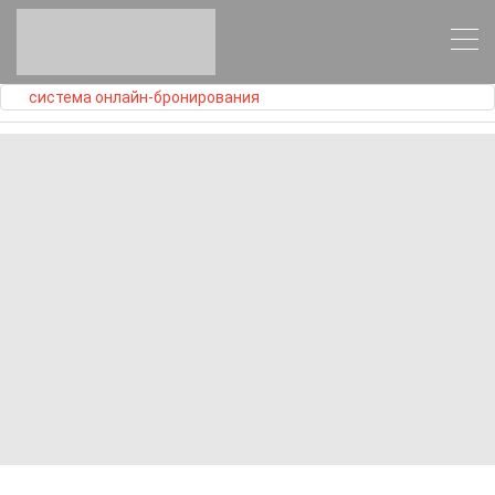
система онлайн-бронирования