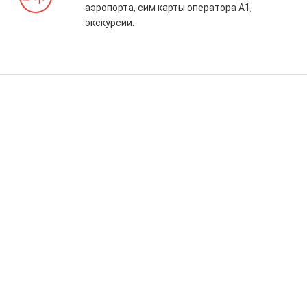
аэропорта, сим карты оператора А1,
экскурсии.