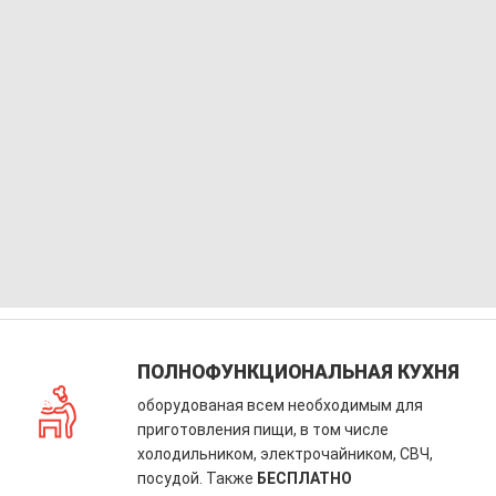
ПОЛНОФУНКЦИОНАЛЬНАЯ КУХНЯ
оборудованая всем необходимым для
приготовления пищи, в том числе
холодильником, электрочайником, СВЧ,
посудой. Также
БЕСПЛАТНО