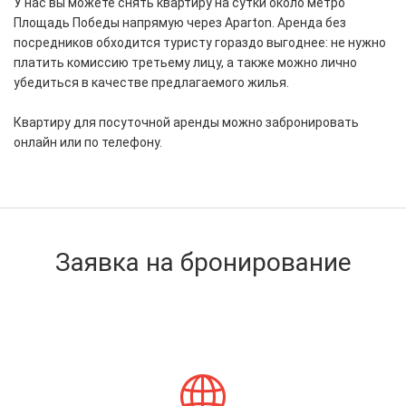
У нас вы можете снять квартиру на сутки около метро
Площадь Победы напрямую через Aparton. Аренда без
посредников обходится туристу гораздо выгоднее: не нужно
платить комиссию третьему лицу, а также можно лично
убедиться в качестве предлагаемого жилья.
Квартиру для посуточной аренды можно забронировать
онлайн или по телефону.
Заявка на бронирование