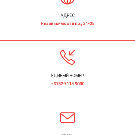
АДРЕС
Независимости пр., 31-25
ЕДИНЫЙ НОМЕР
+37529 115 9000