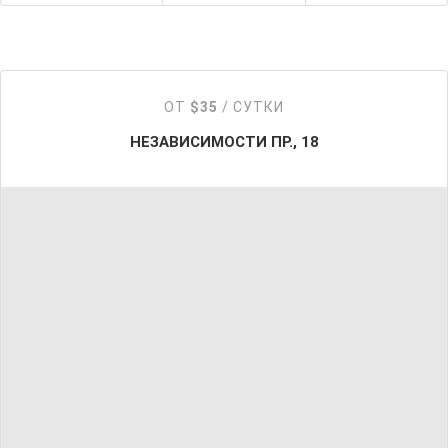
ОТ
$35
/ СУТКИ
НЕЗАВИСИМОСТИ ПР., 18