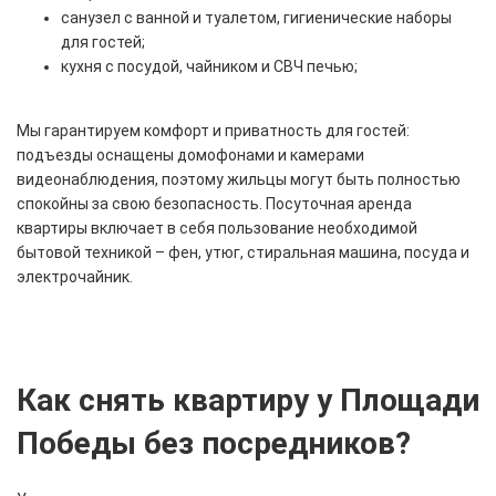
санузел с ванной и туалетом, гигиенические наборы
для гостей;
кухня с посудой, чайником и СВЧ печью;
Мы гарантируем комфорт и приватность для гостей:
подъезды оснащены домофонами и камерами
видеонаблюдения, поэтому жильцы могут быть полностью
спокойны за свою безопасность. Посуточная аренда
квартиры включает в себя пользование необходимой
бытовой техникой – фен, утюг, стиральная машина, посуда и
электрочайник.
Как снять квартиру у Площади
Победы без посредников?