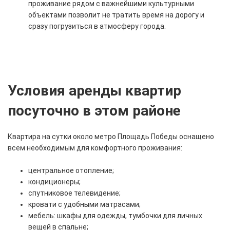
проживание рядом с важнейшими культурными
объектами позволит не тратить время на дорогу и
сразу погрузиться в атмосферу города.
Условия аренды квартир
посуточно в этом районе
Квартира на сутки около метро Площадь Победы оснащено
всем необходимым для комфортного проживания:
центральное отопление;
кондиционеры;
спутниковое телевидение;
кровати с удобными матрасами;
мебель: шкафы для одежды, тумбочки для личных
вещей в спальне;