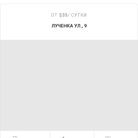
ОТ
$35
/ СУТКИ
ЛУЧЕНКА УЛ., 9