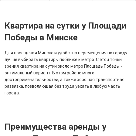
Квартира на сутки у Площади
Победы в Минске
Для посещения Минска и удобства перемещения по городу
лучше выбирать квартиры поближе к метро. С этой точки
зрения квартира на сутки около метро Площадь Победы -
оптимальный вариант. В этом районе много
достопримечательностей, а также хорошая транспортная
развязка, позволяющая без труда уехать в любую часть
города.
Преимущества аренды у