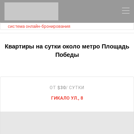
система онлайн-бронирования
Квартиры на сутки около метро Площадь
Победы
ОТ
$30
/ СУТКИ
ГИКАЛО УЛ., 8