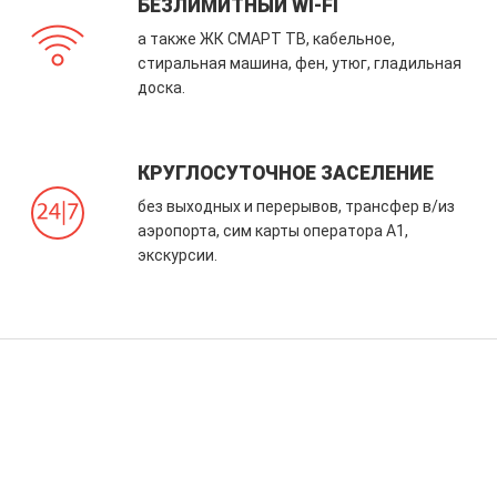
БЕЗЛИМИТНЫЙ WI-FI
а также ЖК СМАРТ ТВ, кабельное,
стиральная машина, фен, утюг, гладильная
доска.
КРУГЛОСУТОЧНОЕ ЗАСЕЛЕНИЕ
без выходных и перерывов, трансфер в/из
аэропорта, сим карты оператора А1,
экскурсии.