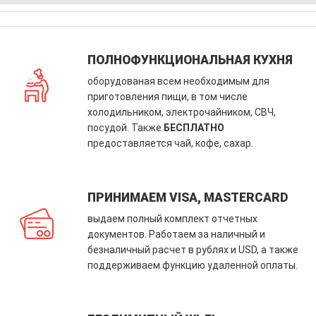
ПОЛНОФУНКЦИОНАЛЬНАЯ КУХНЯ
оборудованая всем необходимым для
приготовления пищи, в том числе
холодильником, электрочайником, СВЧ,
посудой. Также
БЕСПЛАТНО
предоставляется чай, кофе, сахар.
ПРИНИМАЕМ VISA, MASTERCARD
выдаем полный комплект отчетных
документов. Работаем за наличный и
безналичный расчет в рублях и USD, а также
поддерживаем функцию удаленной оплаты.