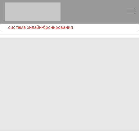
система онлайн-бронирования